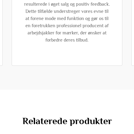
resulterede i øget salg og positiv feedback.
Dette tilfælde understreger vores evne til
at forene mode med funktion og gør os til
en foretrukken professionel producent af
arbejdsjakker for mærker, der ønsker at
forbedre deres tilbud.
Relaterede produkter