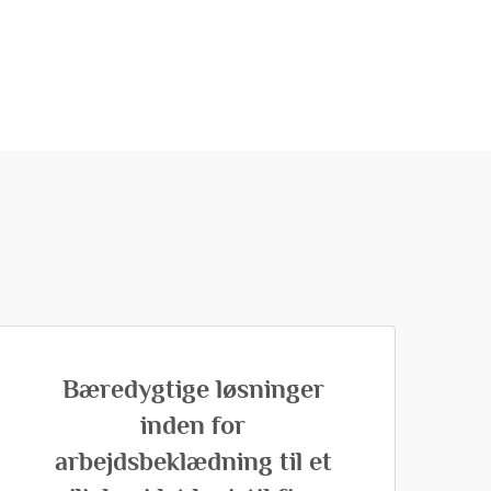
Bæredygtige løsninger
inden for
arbejdsbeklædning til et