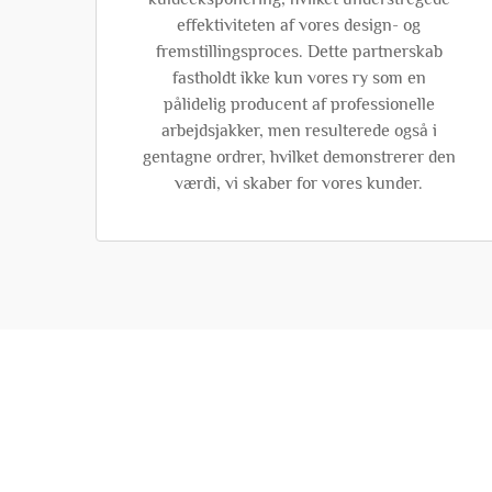
effektiviteten af vores design- og
fremstillingsproces. Dette partnerskab
fastholdt ikke kun vores ry som en
pålidelig producent af professionelle
arbejdsjakker, men resulterede også i
gentagne ordrer, hvilket demonstrerer den
værdi, vi skaber for vores kunder.