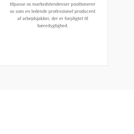
tilpasse os markedstendenser positionerer
os som en ledende professionel producent
af arbejdsjakker, der er forpligtet til
bæredygtighed.