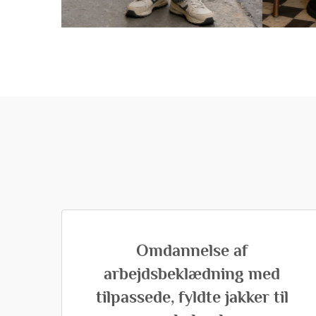
Omdannelse af
arbejdsbeklædning med
tilpassede, fyldte jakker til