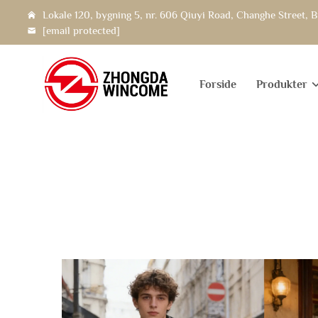
Lokale 120, bygning 5, nr. 606 Qiuyi Road, Changhe Street, B
[email protected]
Forside
Produkter