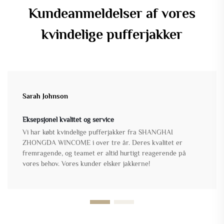
Kundeanmeldelser af vores
kvindelige pufferjakker
Sarah Johnson
Eksepsjonel kvalitet og service
Vi har købt kvindelige pufferjakker fra SHANGHAI
ZHONGDA WINCOME i over tre år. Deres kvalitet er
fremragende, og teamet er altid hurtigt reagerende på
vores behov. Vores kunder elsker jakkerne!