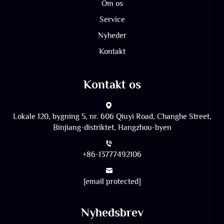
Om os
Service
Nyheder
Kontakt
Kontakt os
Lokale 120, bygning 5, nr. 606 Qiuyi Road, Changhe Street,
Binjiang-distriktet, Hangzhou-byen
+86-13777492106
[email protected]
Nyhedsbrev