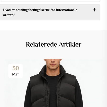
Hvad er betalingsbetingelserne for internationale
ordrer?
Relaterede Artikler
30
Mar