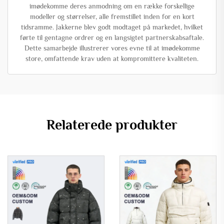
imødekomme deres anmodning om en række forskellige
modeller og størrelser, alle fremstillet inden for en kort
tidsramme. Jakkerne blev godt modtaget på markedet, hvilket
førte til gentagne ordrer og en langsigtet partnerskabsaftale.
Dette samarbejde illustrerer vores evne til at imødekomme
store, omfattende krav uden at kompromittere kvaliteten.
Relaterede produkter