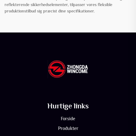
reflekterende sikkerhedselementer, tilpasser vores fleksible
produktionstilbud sig præcist dine specifikationer.
Hurtige links
Forside
Produkter