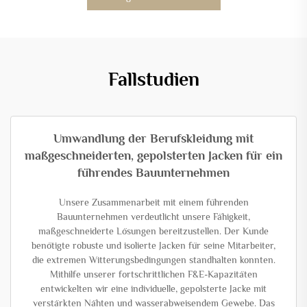
Fallstudien
Umwandlung der Berufskleidung mit
maßgeschneiderten, gepolsterten Jacken für ein
führendes Bauunternehmen
Unsere Zusammenarbeit mit einem führenden
Bauunternehmen verdeutlicht unsere Fähigkeit,
maßgeschneiderte Lösungen bereitzustellen. Der Kunde
benötigte robuste und isolierte Jacken für seine Mitarbeiter,
die extremen Witterungsbedingungen standhalten konnten.
Mithilfe unserer fortschrittlichen F&E-Kapazitäten
entwickelten wir eine individuelle, gepolsterte Jacke mit
verstärkten Nähten und wasserabweisendem Gewebe. Das