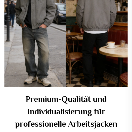
Premium-Qualität und
Individualisierung für
professionelle Arbeitsjacken