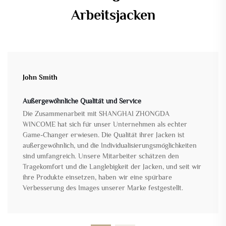
Arbeitsjacken
John Smith
Außergewöhnliche Qualität und Service
Die Zusammenarbeit mit SHANGHAI ZHONGDA
WINCOME hat sich für unser Unternehmen als echter
Game-Changer erwiesen. Die Qualität ihrer Jacken ist
außergewöhnlich, und die Individualisierungsmöglichkeiten
sind umfangreich. Unsere Mitarbeiter schätzen den
Tragekomfort und die Langlebigkeit der Jacken, und seit wir
ihre Produkte einsetzen, haben wir eine spürbare
Verbesserung des Images unserer Marke festgestellt.