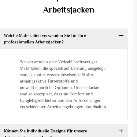
Arbeitsjacken
Welche Materialien verwenden Sie für Ihre
professionellen Arbeitsjacken?
Wir verwenden eine Vielzahl hochwertiger
Materialien, die speziell auf Leistung ausgelegt
sind, darunter wasserabweisende Stoffe,
atmungsaktive Futterstoffe und
umweltfreundliche Optionen. Unsere Jacken
sind so konzipiert, dass sie Komfort und
Langlebigkeit bieten und den Anforderungen
verschiedener Arbeitsumgebungen standhalten.
Können Sie individuelle Designs für unsere