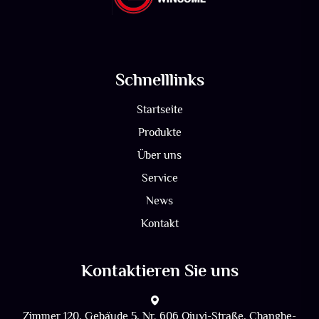
Schnelllinks
Startseite
Produkte
Über uns
Service
News
Kontakt
Kontaktieren Sie uns
Zimmer 120, Gebäude 5, Nr. 606 Qiuyi-Straße, Changhe-