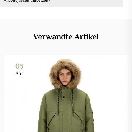
Arbeitsjacken umsetzen?
Verwandte Artikel
03
Apr