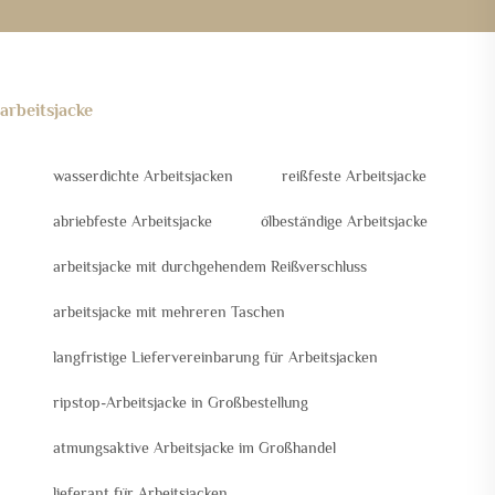
arbeitsjacke
wasserdichte Arbeitsjacken
reißfeste Arbeitsjacke
abriebfeste Arbeitsjacke
ölbeständige Arbeitsjacke
arbeitsjacke mit durchgehendem Reißverschluss
arbeitsjacke mit mehreren Taschen
langfristige Liefervereinbarung für Arbeitsjacken
ripstop-Arbeitsjacke in Großbestellung
atmungsaktive Arbeitsjacke im Großhandel
lieferant für Arbeitsjacken