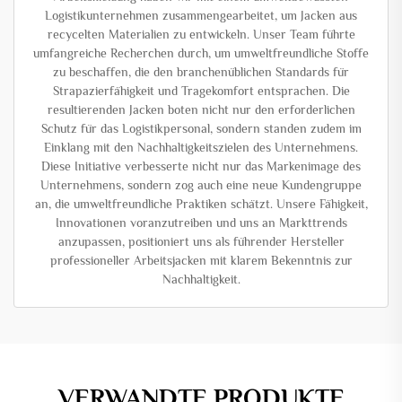
Logistikunternehmen zusammengearbeitet, um Jacken aus
recycelten Materialien zu entwickeln. Unser Team führte
umfangreiche Recherchen durch, um umweltfreundliche Stoffe
zu beschaffen, die den branchenüblichen Standards für
Strapazierfähigkeit und Tragekomfort entsprachen. Die
resultierenden Jacken boten nicht nur den erforderlichen
Schutz für das Logistikpersonal, sondern standen zudem im
Einklang mit den Nachhaltigkeitszielen des Unternehmens.
Diese Initiative verbesserte nicht nur das Markenimage des
Unternehmens, sondern zog auch eine neue Kundengruppe
an, die umweltfreundliche Praktiken schätzt. Unsere Fähigkeit,
Innovationen voranzutreiben und uns an Markt­trends
anzupassen, positioniert uns als führender Hersteller
professioneller Arbeitsjacken mit klarem Bekenntnis zur
Nachhaltigkeit.
VERWANDTE PRODUKTE