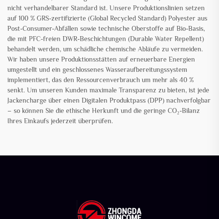
nicht verhandelbarer Standard ist. Unsere Produktionslinien setzen
auf 100 % GRS-zertifizierte (Global Recycled Standard) Polyester aus
Post-Consumer-Abfällen sowie technische Oberstoffe auf Bio-Basis,
die mit PFC-freien DWR-Beschichtungen (Durable Water Repellent)
behandelt werden, um schädliche chemische Abläufe zu vermeiden.
Wir haben unsere Produktionsstätten auf erneuerbare Energien
umgestellt und ein geschlossenes Wasseraufbereitungssystem
implementiert, das den Ressourcenverbrauch um mehr als 40 %
senkt. Um unseren Kunden maximale Transparenz zu bieten, ist jede
Jackencharge über einen Digitalen Produktpass (DPP) nachverfolgbar
– so können Sie die ethische Herkunft und die geringe CO₂-Bilanz
Ihres Einkaufs jederzeit überprüfen.