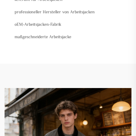
professioneller Hersteller von Arbeitsjacken
oEM-Arbeitsjacken-Fabrik
maßgeschneiderte Arbeitsjacke