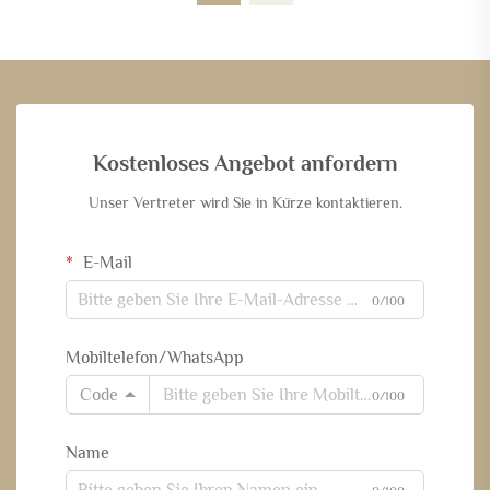
Kostenloses Angebot anfordern
Unser Vertreter wird Sie in Kürze kontaktieren.
E-Mail
0/100
Mobiltelefon/WhatsApp
Code
0/100
Name