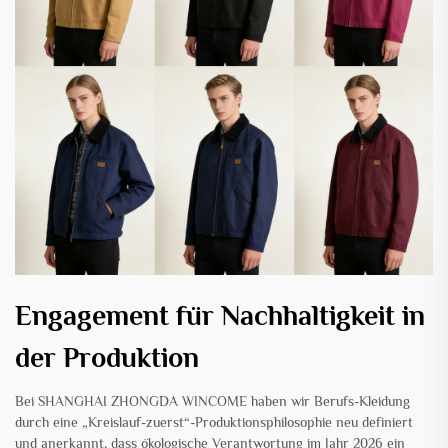
Engagement für Nachhaltigkeit in
der Produktion
Bei SHANGHAI ZHONGDA WINCOME haben wir Berufs-Kleidung
durch eine „Kreislauf-zuerst“-Produktionsphilosophie neu definiert
und anerkannt, dass ökologische Verantwortung im Jahr 2026 ein