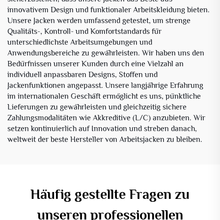
innovativem Design und funktionaler Arbeitskleidung bieten.
Unsere Jacken werden umfassend getestet, um strenge
Qualitäts-, Kontroll- und Komfortstandards für
unterschiedlichste Arbeitsumgebungen und
Anwendungsbereiche zu gewährleisten. Wir haben uns den
Bedürfnissen unserer Kunden durch eine Vielzahl an
individuell anpassbaren Designs, Stoffen und
Jackenfunktionen angepasst. Unsere langjährige Erfahrung
im internationalen Geschäft ermöglicht es uns, pünktliche
Lieferungen zu gewährleisten und gleichzeitig sichere
Zahlungsmodalitäten wie Akkreditive (L/C) anzubieten. Wir
setzen kontinuierlich auf Innovation und streben danach,
weltweit der beste Hersteller von Arbeitsjacken zu bleiben.
Häufig gestellte Fragen zu
unseren professionellen