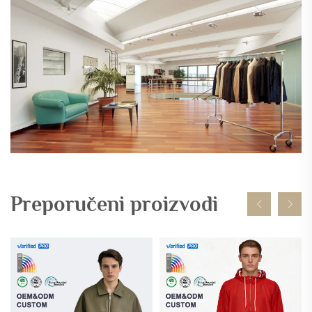
Preporučeni proizvodi