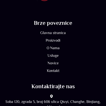
Brze poveznice
Glavna stranica
Proizvodi
O Nama
Usluge
Novice
Kontakt
Kontaktirajte nas
Soba 120, zgrada 5, broj 606 ulica Qiuyi, Changhe, Binjiang,