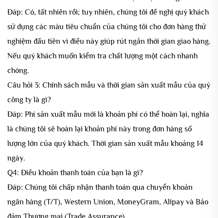
Đáp: Có, tất nhiên rồi; tuy nhiên, chúng tôi đề nghị quý khách
sử dụng các màu tiêu chuẩn của chúng tôi cho đơn hàng thử
nghiệm đầu tiên vì điều này giúp rút ngắn thời gian giao hàng.
Nếu quý khách muốn kiểm tra chất lượng một cách nhanh
chóng.
Câu hỏi 3: Chính sách mẫu và thời gian sản xuất mẫu của quý
công ty là gì?
Đáp: Phí sản xuất mẫu mới là khoản phí có thể hoàn lại, nghĩa
là chúng tôi sẽ hoàn lại khoản phí này trong đơn hàng số
lượng lớn của quý khách. Thời gian sản xuất mẫu khoảng 14
ngày.
Q4: Điều khoản thanh toán của bạn là gì?
Đáp: Chúng tôi chấp nhận thanh toán qua chuyển khoản
ngân hàng (T/T), Western Union, MoneyGram, Alipay và Bảo
đảm Thương mại (Trade Assurance).