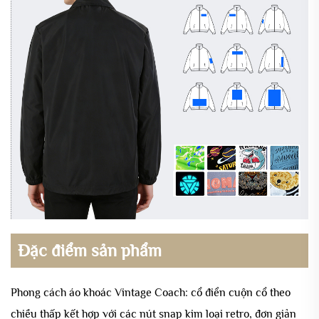
Đặc điểm sản phẩm
Phong cách áo khoác Vintage Coach: cổ điển cuộn cổ theo
chiều thấp kết hợp với các nút snap kim loại retro, đơn giản