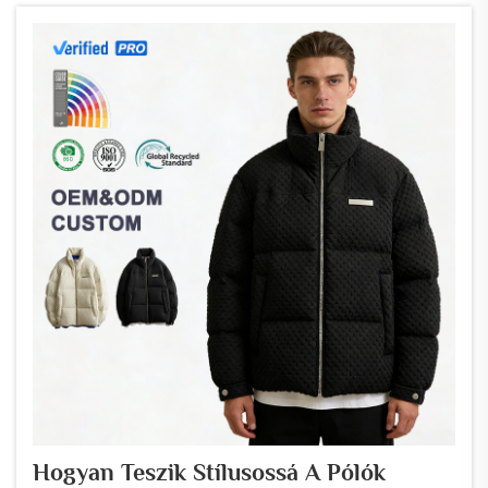
Hogyan Teszik Stílusossá A Pólók