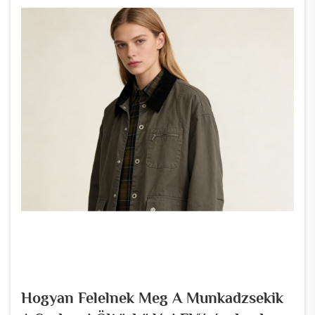
Hogyan Felelnek Meg A Munkadzsekik