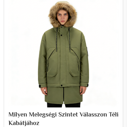
Milyen Melegségi Szintet Válasszon Téli
Kabátjához