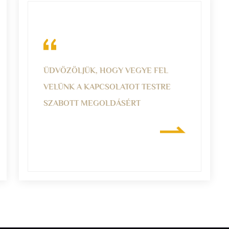
ÜDVÖZÖLJÜK, HOGY VEGYE FEL
VELÜNK A KAPCSOLATOT TESTRE
SZABOTT MEGOLDÁSÉRT