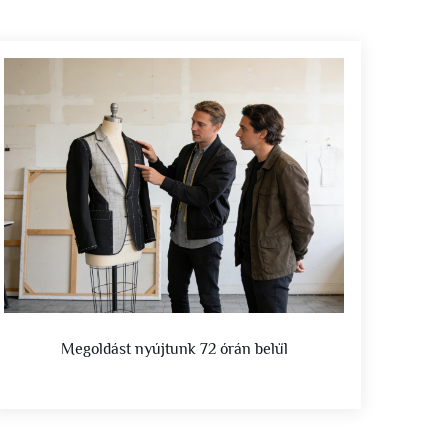
Megoldást nyújtunk 72 órán belül