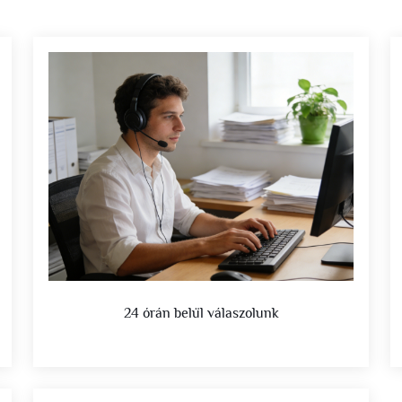
24 órán belül válaszolunk