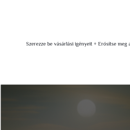
Szerezze be vásárlási igényeit + Erősítse meg a