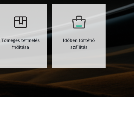
Tömeges termelés
Időben történő
indítása
szállítás