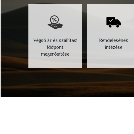
Végső ár és szállítási
Rendelésének
időpont
intézése
megerősítése