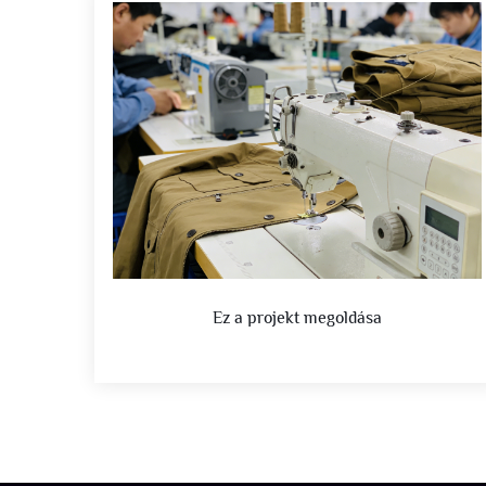
Ez a projekt megoldása