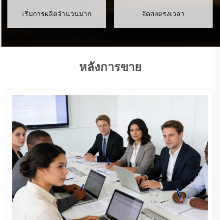
เริ่มการผลิตจำนวนมาก
จัดส่งตรงเวลา
หลังการขาย