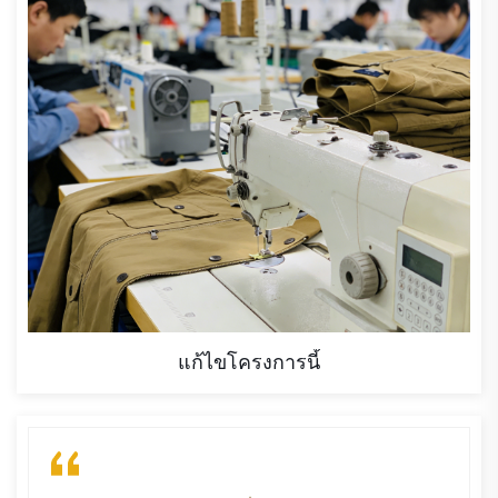
แก้ไขโครงการนี้