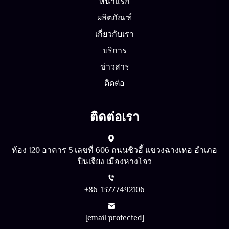
หน้าแรก
ผลิตภัณฑ์
เกี่ยวกับเรา
บริการ
ข่าวสาร
ติดต่อ
ติดต่อเรา
ห้อง 120 อาคาร 5 เลขที่ 606 ถนนชิวอี้ แขวงฉางเหอ อำเภอ
ปินเจียง เมืองหางโจว
+86-13777492106
[email protected]