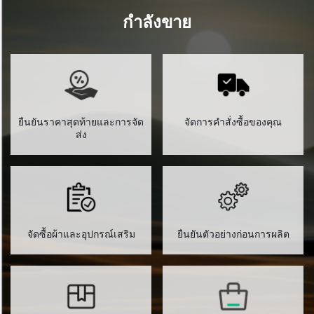
กำลังขาย
ยืนยันราคาสุดท้ายและการจัด
จัดการคำสั่งซื้อของคุณ
ส่ง
จัดซื้อผ้าและอุปกรณ์เสริม
ยืนยันตัวอย่างก่อนการผลิต