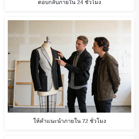
ตอบกลับภายใน 24 ชั่วโมง
ให้คำแนะนำภายใน 72 ชั่วโมง