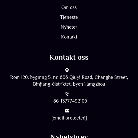
Om oss
Tjeneste
Nyheter
Kontakt
Kontakt oss
Rom 120, bygning 5, nr. 606 Qiuyi Road, Changhe Street,
Binjiang-distriktet, byen Hangzhou
+86-13777492106
[email protected]
Nyhetsbrev