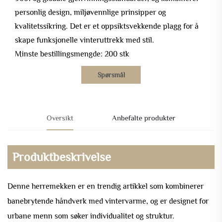
personlig design, miljøvennlige prinsipper og
kvalitetssikring. Det er et oppsiktsvekkende plagg for å
skape funksjonelle vinteruttrekk med stil.
Minste bestillingsmengde: 200 stk
Spørsmål
Oversikt
Anbefalte produkter
Produktbeskrivelse
Denne herremekken er en trendig artikkel som kombinerer
banebrytende håndverk med vintervarme, og er designet for
urbane menn som søker individualitet og struktur.