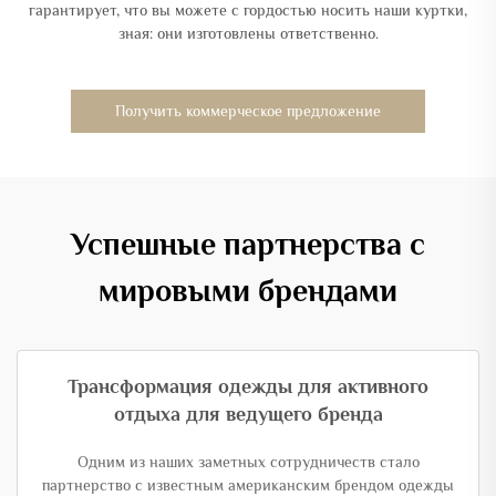
гарантирует, что вы можете с гордостью носить наши куртки,
зная: они изготовлены ответственно.
Получить коммерческое предложение
Успешные партнерства с
мировыми брендами
Трансформация одежды для активного
отдыха для ведущего бренда
Одним из наших заметных сотрудничеств стало
партнерство с известным американским брендом одежды