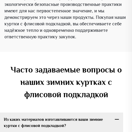
экологически безопасные производственные практики
имеют для нас первостепенное значение, и мы
демонстрируем это через наши продукты. Покупая наши
куртки с флисовой подкладкой, вы обеспечиваете себе
надёжное тепло и одновременно поддерживаете
ответственную практику закупок.
Часто задаваемые вопросы о
наших зимних куртках с
флисовой подкладкой
Из каких материалов изготавливаются ваши зимние
куртки с флисовой подкладкой?