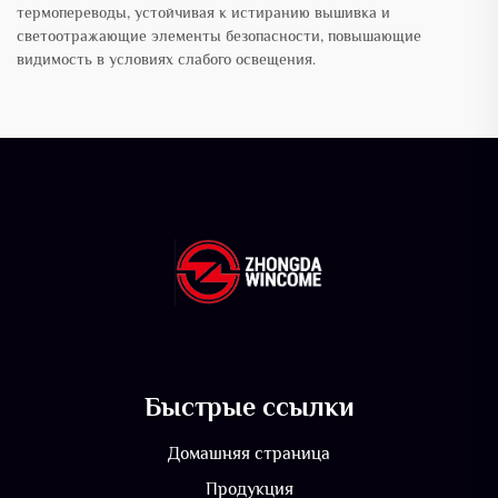
термопереводы, устойчивая к истиранию вышивка и
светоотражающие элементы безопасности, повышающие
видимость в условиях слабого освещения.
Быстрые ссылки
Домашняя страница
Продукция