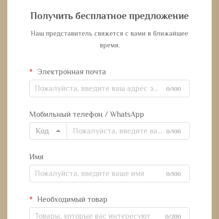
Получить бесплатное предложение
Наш представитель свяжется с вами в ближайшее
время.
Электронная почта
0/100
Мобильный телефон / WhatsApp
Код
0/100
Имя
0/100
Необходимый товар
0/200