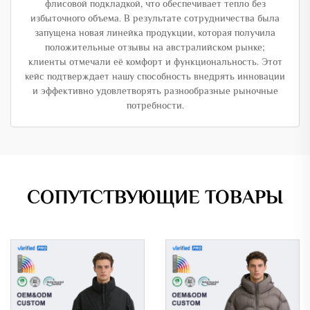
флисовой подкладкой, что обеспечивает тепло без
избыточного объема. В результате сотрудничества была
запущена новая линейка продукции, которая получила
положительные отзывы на австралийском рынке;
клиенты отмечали её комфорт и функциональность. Этот
кейс подтверждает нашу способность внедрять инновации
и эффективно удовлетворять разнообразные рыночные
потребности.
СОПУТСТВУЮЩИЕ ТОВАРЫ