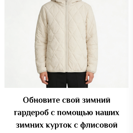
Обновите свой зимний
гардероб с помощью наших
зимних курток с флисовой