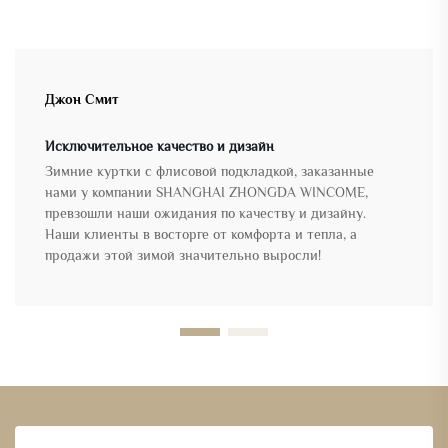
Джон Смит
Исключительное качество и дизайн
Зимние куртки с флисовой подкладкой, заказанные
нами у компании SHANGHAI ZHONGDA WINCOME,
превзошли наши ожидания по качеству и дизайну.
Наши клиенты в восторге от комфорта и тепла, а
продажи этой зимой значительно выросли!