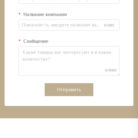
Название компании
0/200
Сообщение
0/1000
Отправить