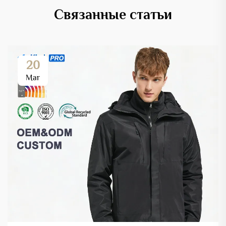
Связанные статьи
20
Mar