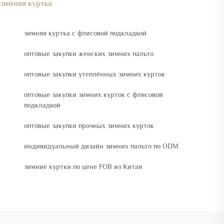
зимняя куртка
зимняя куртка с флисовой подкладкой
оптовые закупки женских зимних пальто
оптовые закупки утеплённых зимних курток
оптовые закупки зимних курток с флисовой
подкладкой
оптовые закупки прочных зимних курток
индивидуальный дизайн зимних пальто по ODM
зимние куртки по цене FOB из Китая