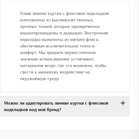
Наши зимние куртки с флисовой подкладкой
изготовлены из высококачественных,
прочных тканей, которые одновременно
водонепроницаемы и дышащие. Внутренняя
подкладка выполнена из мягкого флиса,
обеспечивая исключительное тепло и
комфорт. Мы придаем первостепенное
значение использованию устойчивых
материалов везде, где это возможно, чтобы
свести к минимуму воздействие на
окружающую среду.
Можно ли адаптировать зимние куртки с флисовой
подкладкой под мой бренд?