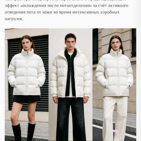
эффект «охлаждения после потоотделения» за счёт активного
отведения пота от кожи во время интенсивных аэробных
нагрузок.