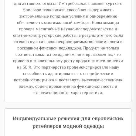
для активного отдыха. Им требовалась зимняя куртка с
флисовой подкладкой, способная выдерживать
экстремальные погодные условия и одновременно
обеспечивать максимальный комфорт. Наша команда
провела масштабные научно-исследовательские и
опытно-конструкторские работы, в результате чего была
создана куртка с водонепроницаемым внешним слоем и
роскошной флисовой подкладкой. Продукт не только
соответствовал их ожиданиям, но и превзошел их, что
привело к значительному росту продаж зимней линейки
на 30 %. Это партнерство продемонстрировало нашу
способность адаптироваться к специфическим
потребностям рынка и поставлять высококачественную
одежду, ориентированную на функциональность и
эксплуатационные характеристики.
Индивидуальные решения для европейских
ритейлеров модной одежды