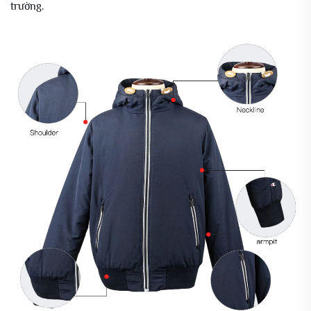
trường.