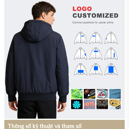
Thông số kỹ thuật và tham số