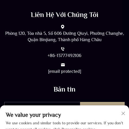
Liên Hệ Với Chúng Tôi
Phòng 120, Tòa nhà 5, Số 606 Đường Qiuyi, Phường Changhe,
Quận Binjiang, Thành phố Hàng Châu
+86-13777492106
[email protected]
Bản tin
Gửi
We value your privacy
We use cookies and similar tools to provide our services. If you don't