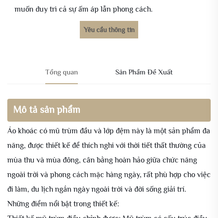
muốn duy trì cả sự ấm áp lẫn phong cách.
Yêu cầu thông tin
Tổng quan
Sản Phẩm Đề Xuất
Mô tả sản phẩm
Áo khoác có mũ trùm đầu và lớp đệm này là một sản phẩm đa
năng, được thiết kế để thích nghi với thời tiết thất thường của
mùa thu và mùa đông, cân bằng hoàn hảo giữa chức năng
ngoài trời và phong cách mặc hàng ngày, rất phù hợp cho việc
đi làm, du lịch ngắn ngày ngoài trời và đời sống giải trí.
Những điểm nổi bật trong thiết kế: