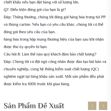
chiết khấu nếu bạn đặt hàng với số lượng lớn.
Q7: Điều kiện đóng gói của bạn là gì?
Đáp: Thông thường, chúng tôi đóng gói hàng hóa trong túi PP
và thùng carton. Nếu bạn có yêu cầu khác, chúng tôi có thể
đóng gói theo yêu cầu của bạn.
hàng hóa trong hộp mang thương hiệu của bạn sau khi nhận
được thư ủy quyền từ bạn.
Câu hỏi 8: Làm thế nào quý khách đảm bảo chất lượng?
Đáp: Chúng tôi có đội ngũ công nhân được đào tạo bài bản và
chuyên nghiệp, cùng hệ thống kiểm soát chất lượng (QC)
nghiêm ngặt tại từng khâu sản xuất. Mỗi sản phẩm đều phải
được kiểm tra 100% trước khi giao hàng.
Sản Phẩm Đề Xuất