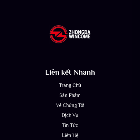
Liên kết Nhanh
Trang Chủ
Sản Phẩm
Về Chúng Tôi
Dịch Vụ
Tin Tức
Liên Hệ