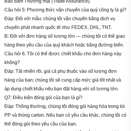
Bảo đảm Thương mại (Trade Assurance).
Câu hỏi 5: Phương thức vận chuyển của quý công ty là gì?
Đáp: Đối với mẫu: chúng tôi vận chuyển bằng dịch vụ
chuyển phát nhanh quốc tế như FEDEX, DHL, TNT.
B: Đối với đơn hàng số lượng lớn — chúng tôi có thể giao
hàng theo yêu cầu của quý khách hoặc bằng đường biển.
Câu hỏi 6: Tôi có thể được chiết khấu cho đơn hàng này
không?
Đáp: Tất nhiên rồi, giá cả phụ thuộc vào số lượng đơn
hàng của bạn; chúng tôi sẽ cung cấp mức giá tốt nhất và
áp dụng chiết khấu nếu bạn đặt hàng với số lượng lớn.
Q7: Điều kiện đóng gói của bạn là gì?
Đáp: Thông thường, chúng tôi đóng gói hàng hóa trong túi
PP và thùng carton. Nếu bạn có yêu cầu khác, chúng tôi có
thể đóng gói theo yêu cầu của bạn.