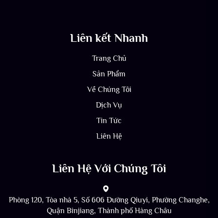
Liên kết Nhanh
Trang Chủ
Sản Phẩm
Về Chúng Tôi
Dịch Vụ
Tin Tức
Liên Hệ
Liên Hệ Với Chúng Tôi
Phòng 120, Tòa nhà 5, Số 606 Đường Qiuyi, Phường Changhe,
Quận Binjiang, Thành phố Hàng Châu