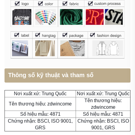
Thông số kỹ thuật và tham số
Nơi xuất xứ: Trung Quốc
Nơi xuất xứ: Trung Quốc
Tên thương hiệu:
Tên thương hiệu: zdwincome
zdwincome
Số hiệu mẫu: 4871
Số hiệu mẫu: 4871
Chứng nhận: BSCI, ISO 9001,
Chứng nhận: BSCI, ISO
GRS
9001, GRS