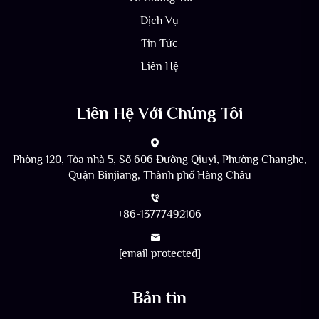
Dịch Vụ
Tin Tức
Liên Hệ
Liên Hệ Với Chúng Tôi
Phòng 120, Tòa nhà 5, Số 606 Đường Qiuyi, Phường Changhe,
Quận Binjiang, Thành phố Hàng Châu
+86-13777492106
[email protected]
Bản tin