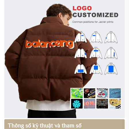
Thông số kỹ thuật và tham số