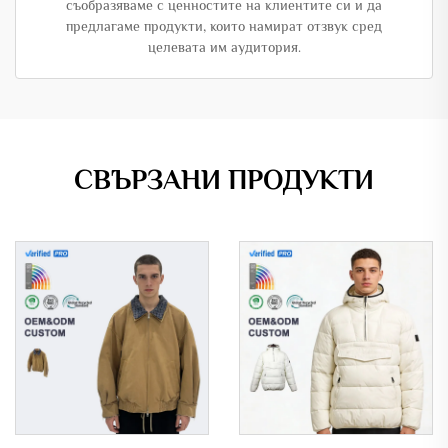
съобразяваме с ценностите на клиентите си и да
предлагаме продукти, които намират отзвук сред
целевата им аудитория.
СВЪРЗАНИ ПРОДУКТИ