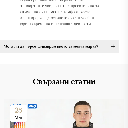
стандартните яки, нашата е проектирана за
оптимална дишаемост и комфорт, което
гарантира, че ще останете сухи и удобни
дори по време на интензивни дейности.
Мога ли да персонализирам якето за моята марка?
Свързани статии
23
Mar