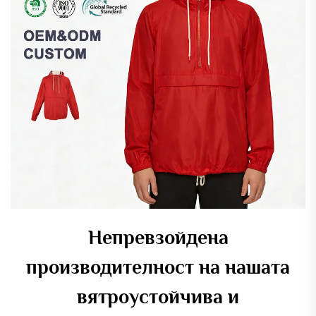
Непревзойдена
производителност на нашата
вятроустойчива и