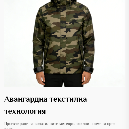
Авангардна текстилна
технология
Проектирани за волатилните метеорологични промени през