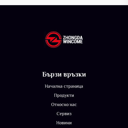
Бързи връзки
Начална страница
Продукти
Относно нас
Сервиз
Новини