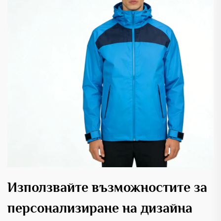
Използвайте възможностите за
персонализиране на дизайна