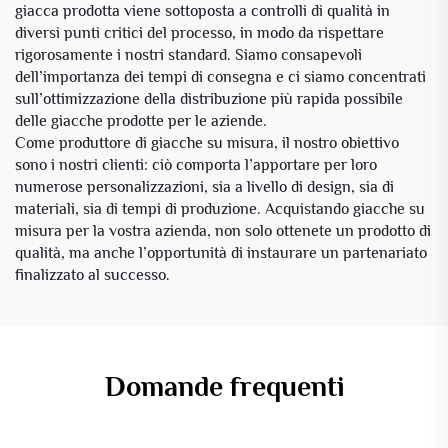
giacca prodotta viene sottoposta a controlli di qualità in
diversi punti critici del processo, in modo da rispettare
rigorosamente i nostri standard. Siamo consapevoli
dell’importanza dei tempi di consegna e ci siamo concentrati
sull’ottimizzazione della distribuzione più rapida possibile
delle giacche prodotte per le aziende.
Come produttore di giacche su misura, il nostro obiettivo
sono i nostri clienti: ciò comporta l’apportare per loro
numerose personalizzazioni, sia a livello di design, sia di
materiali, sia di tempi di produzione. Acquistando giacche su
misura per la vostra azienda, non solo ottenete un prodotto di
qualità, ma anche l’opportunità di instaurare un partenariato
finalizzato al successo.
Domande frequenti