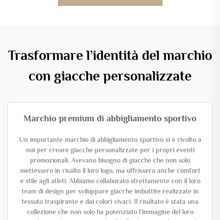
Trasformare l’identità del marchio
con giacche personalizzate
Marchio premium di abbigliamento sportivo
Un importante marchio di abbigliamento sportivo si è rivolto a
noi per creare giacche personalizzate per i propri eventi
promozionali. Avevano bisogno di giacche che non solo
mettessero in risalto il loro logo, ma offrissero anche comfort
e stile agli atleti. Abbiamo collaborato strettamente con il loro
team di design per sviluppare giacche imbottite realizzate in
tessuto traspirante e dai colori vivaci. Il risultato è stata una
collezione che non solo ha potenziato l’immagine del loro