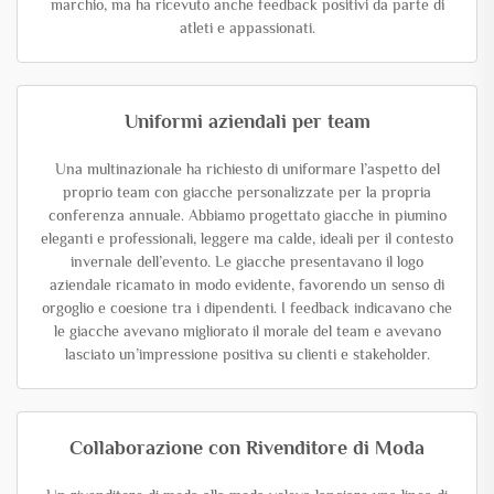
marchio, ma ha ricevuto anche feedback positivi da parte di
atleti e appassionati.
Uniformi aziendali per team
Una multinazionale ha richiesto di uniformare l’aspetto del
proprio team con giacche personalizzate per la propria
conferenza annuale. Abbiamo progettato giacche in piumino
eleganti e professionali, leggere ma calde, ideali per il contesto
invernale dell’evento. Le giacche presentavano il logo
aziendale ricamato in modo evidente, favorendo un senso di
orgoglio e coesione tra i dipendenti. I feedback indicavano che
le giacche avevano migliorato il morale del team e avevano
lasciato un’impressione positiva su clienti e stakeholder.
Collaborazione con Rivenditore di Moda