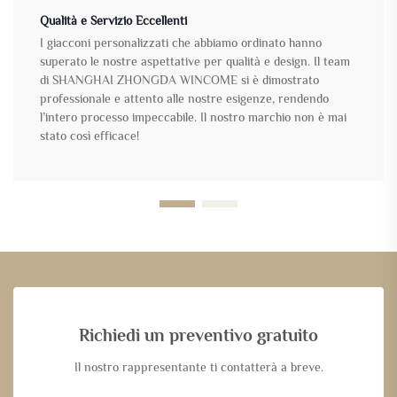
Qualità e Servizio Eccellenti
I giacconi personalizzati che abbiamo ordinato hanno
superato le nostre aspettative per qualità e design. Il team
di SHANGHAI ZHONGDA WINCOME si è dimostrato
professionale e attento alle nostre esigenze, rendendo
l’intero processo impeccabile. Il nostro marchio non è mai
stato così efficace!
Richiedi un preventivo gratuito
Il nostro rappresentante ti contatterà a breve.