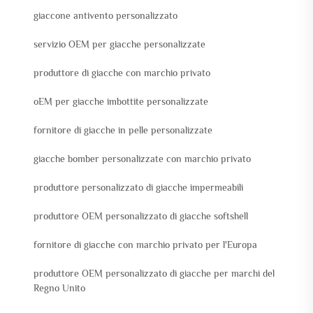
giaccone antivento personalizzato
servizio OEM per giacche personalizzate
produttore di giacche con marchio privato
oEM per giacche imbottite personalizzate
fornitore di giacche in pelle personalizzate
giacche bomber personalizzate con marchio privato
produttore personalizzato di giacche impermeabili
produttore OEM personalizzato di giacche softshell
fornitore di giacche con marchio privato per l'Europa
produttore OEM personalizzato di giacche per marchi del
Regno Unito