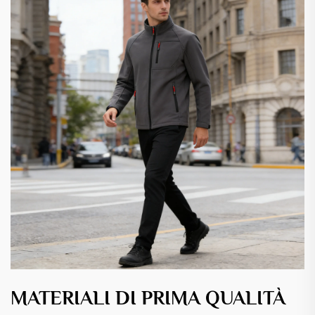
MATERIALI DI PRIMA QUALITÀ