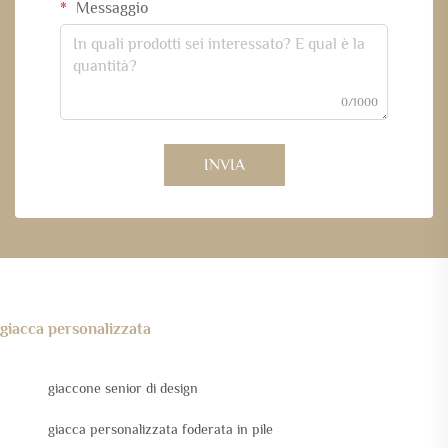
Messaggio
0/1000
INVIA
giacca personalizzata
giaccone senior di design
giacca personalizzata foderata in pile