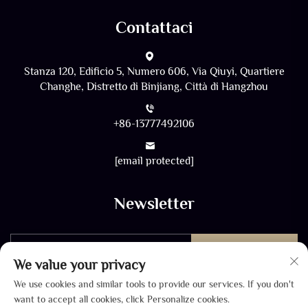
Contattaci
Stanza 120, Edificio 5, Numero 606, Via Qiuyi, Quartiere
Changhe, Distretto di Binjiang, Città di Hangzhou
+86-13777492106
[email protected]
Newsletter
INVIA
We value your privacy
We use cookies and similar tools to provide our services. If you don't
want to accept all cookies, click Personalize cookies.