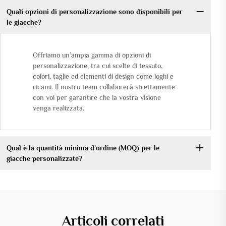
Quali opzioni di personalizzazione sono disponibili per
le giacche?
Offriamo un’ampia gamma di opzioni di
personalizzazione, tra cui scelte di tessuto,
colori, taglie ed elementi di design come loghi e
ricami. Il nostro team collaborerà strettamente
con voi per garantire che la vostra visione
venga realizzata.
Qual è la quantità minima d’ordine (MOQ) per le
giacche personalizzate?
Articoli correlati