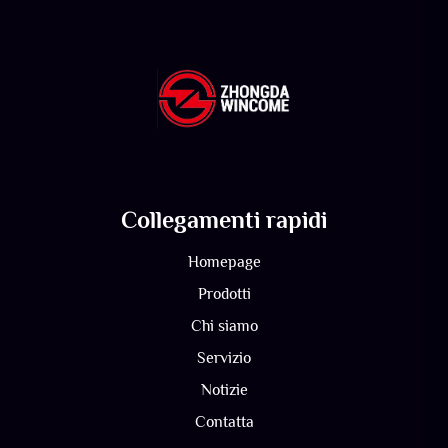
Collegamenti rapidi
Homepage
Prodotti
Chi siamo
Servizio
Notizie
Contatta