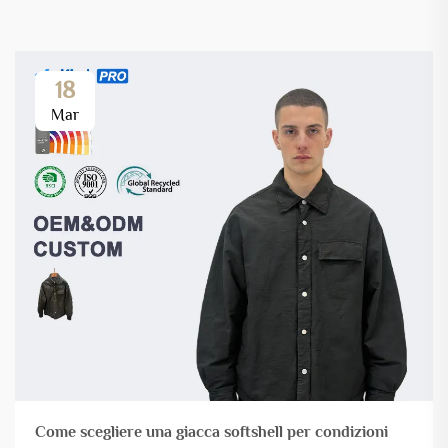
18
Mar
Come scegliere una giacca softshell per condizioni