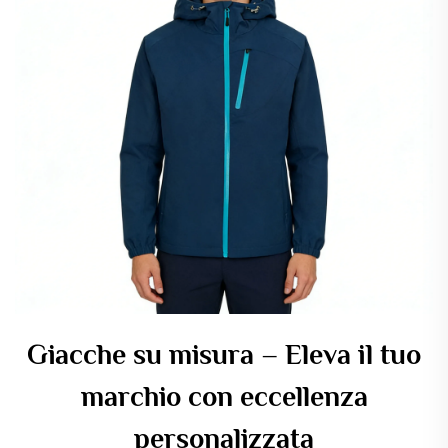
Giacche su misura – Eleva il tuo
marchio con eccellenza
personalizzata