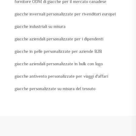
fornitore ODM di giacche per il mercato canadese
giacche invernali personalizzate per rivenditori europei
giacche industriali su misura
giacche aziendali personalizzate per i dipendenti
giacche in pelle personalizzate per aziende B2B
giacche aziendali personalizzate in bulk con logo
giacche antivento personalizzate per viaggi d'affari
giacche personalizzate su misura del tessuto