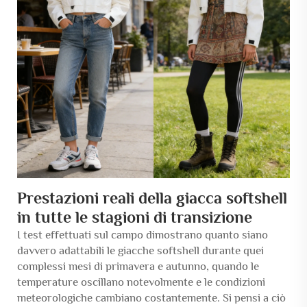
Prestazioni reali della giacca softshell
in tutte le stagioni di transizione
I test effettuati sul campo dimostrano quanto siano
davvero adattabili le giacche softshell durante quei
complessi mesi di primavera e autunno, quando le
temperature oscillano notevolmente e le condizioni
meteorologiche cambiano costantemente. Si pensi a ciò