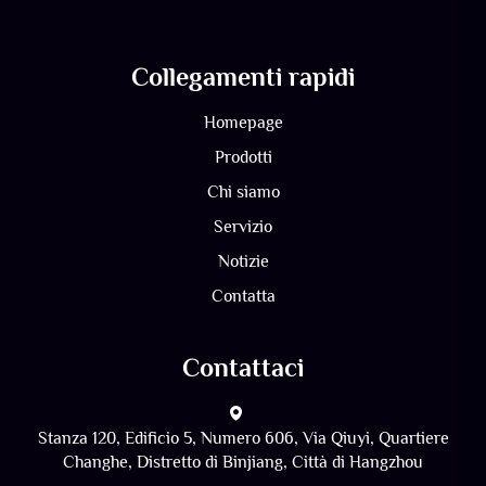
Collegamenti rapidi
Homepage
Prodotti
Chi siamo
Servizio
Notizie
Contatta
Contattaci
Stanza 120, Edificio 5, Numero 606, Via Qiuyi, Quartiere
Changhe, Distretto di Binjiang, Città di Hangzhou