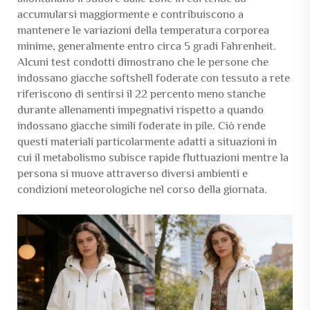
accumularsi maggiormente e contribuiscono a
mantenere le variazioni della temperatura corporea
minime, generalmente entro circa 5 gradi Fahrenheit.
Alcuni test condotti dimostrano che le persone che
indossano giacche softshell foderate con tessuto a rete
riferiscono di sentirsi il 22 percento meno stanche
durante allenamenti impegnativi rispetto a quando
indossano giacche simili foderate in pile. Ciò rende
questi materiali particolarmente adatti a situazioni in
cui il metabolismo subisce rapide fluttuazioni mentre la
persona si muove attraverso diversi ambienti e
condizioni meteorologiche nel corso della giornata.