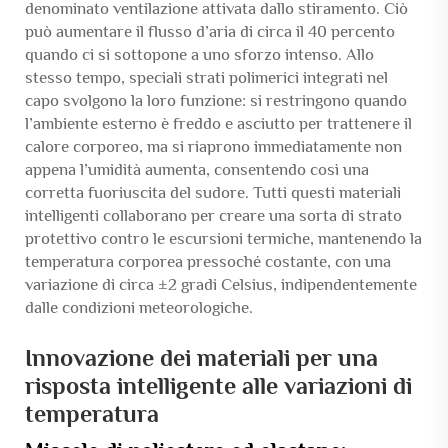
denominato ventilazione attivata dallo stiramento. Ciò
può aumentare il flusso d’aria di circa il 40 percento
quando ci si sottopone a uno sforzo intenso. Allo
stesso tempo, speciali strati polimerici integrati nel
capo svolgono la loro funzione: si restringono quando
l’ambiente esterno è freddo e asciutto per trattenere il
calore corporeo, ma si riaprono immediatamente non
appena l’umidità aumenta, consentendo così una
corretta fuoriuscita del sudore. Tutti questi materiali
intelligenti collaborano per creare una sorta di strato
protettivo contro le escursioni termiche, mantenendo la
temperatura corporea pressoché costante, con una
variazione di circa ±2 gradi Celsius, indipendentemente
dalle condizioni meteorologiche.
Innovazione dei materiali per una
risposta intelligente alle variazioni di
temperatura