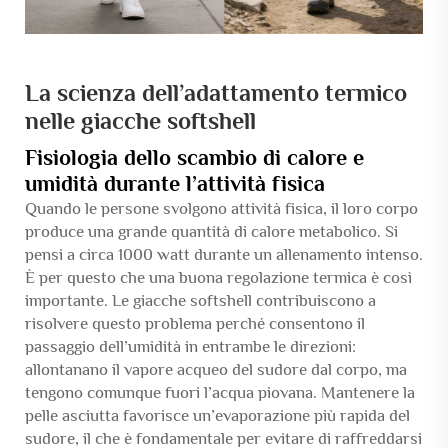
La scienza dell’adattamento termico
nelle giacche softshell
Fisiologia dello scambio di calore e
umidità durante l’attività fisica
Quando le persone svolgono attività fisica, il loro corpo
produce una grande quantità di calore metabolico. Si
pensi a circa 1000 watt durante un allenamento intenso.
È per questo che una buona regolazione termica è così
importante. Le giacche softshell contribuiscono a
risolvere questo problema perché consentono il
passaggio dell’umidità in entrambe le direzioni:
allontanano il vapore acqueo del sudore dal corpo, ma
tengono comunque fuori l’acqua piovana. Mantenere la
pelle asciutta favorisce un’evaporazione più rapida del
sudore, il che è fondamentale per evitare di raffreddarsi