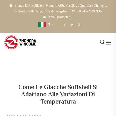
Stanza 120, Edificio 5, Numero 606, Via Qiuyi, Quartiere Changhe,
Distretto di Binjiang, Città di Hangzhou
+86-13777492106
[email protected]
IT
Come Le Giacche Softshell Si
Adattano Alle Variazioni Di
Temperatura