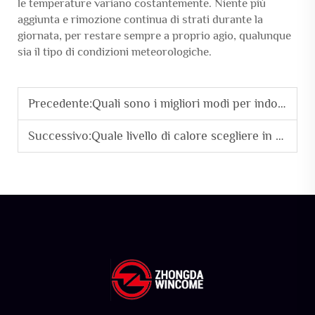
le temperature variano costantemente. Niente più
aggiunta e rimozione continua di strati durante la
giornata, per restare sempre a proprio agio, qualunque
sia il tipo di condizioni meteorologiche.
Precedente:
Quali sono i migliori modi per indossare una giacca senza maniche
Successivo:
Quale livello di calore scegliere in una giacca invernale