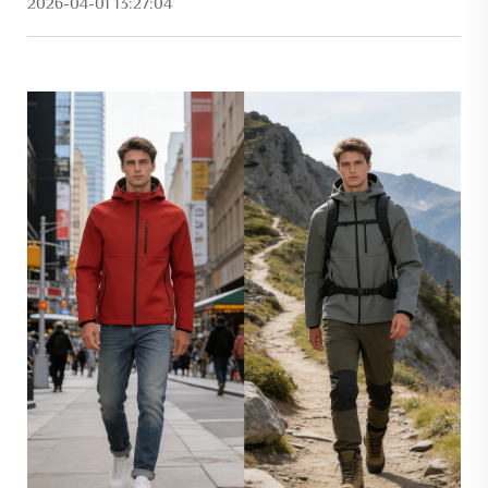
2026-04-01 13:27:04