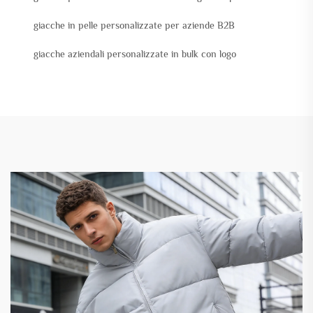
giacche in pelle personalizzate per aziende B2B
giacche aziendali personalizzate in bulk con logo