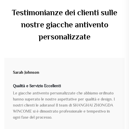
Testimonianze dei clienti sulle
nostre giacche antivento
personalizzate
Sarah Johnson
Qualità e Servizio Eccellenti
Le giacche antivento personalizzate che abbiamo ordinato
hanno superato le nostre aspettative per qualità e design. I
nostri clienti le adorano! Il team di SHANGHAI ZHONGDA
WINCOME si è dimostrato professionale e tempestivo in
ogni fase del processo.