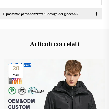
È possibile personalizzare il design dei giacconi?
Articoli correlati
20
Mar