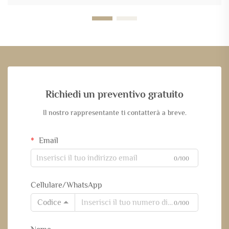
Richiedi un preventivo gratuito
Il nostro rappresentante ti contatterà a breve.
Email
0/100
Cellulare/WhatsApp
Codice
0/100