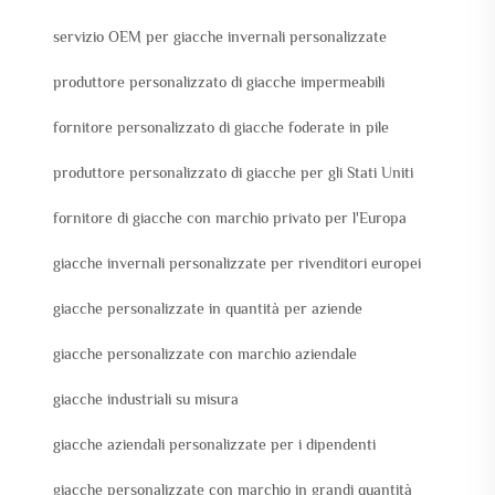
servizio OEM per giacche invernali personalizzate
produttore personalizzato di giacche impermeabili
fornitore personalizzato di giacche foderate in pile
produttore personalizzato di giacche per gli Stati Uniti
fornitore di giacche con marchio privato per l'Europa
giacche invernali personalizzate per rivenditori europei
giacche personalizzate in quantità per aziende
giacche personalizzate con marchio aziendale
giacche industriali su misura
giacche aziendali personalizzate per i dipendenti
giacche personalizzate con marchio in grandi quantità