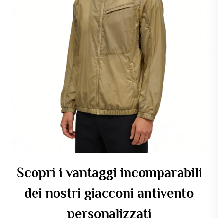
Scopri i vantaggi incomparabili
dei nostri giacconi antivento
personalizzati