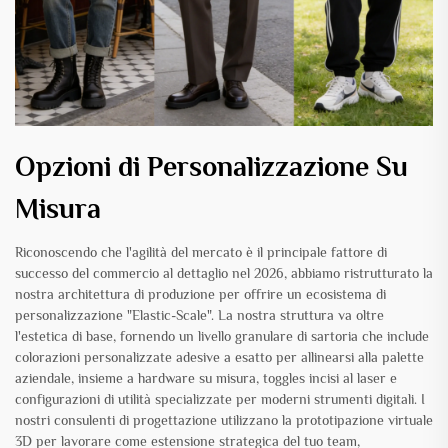
Opzioni di Personalizzazione Su
Misura
Riconoscendo che l'agilità del mercato è il principale fattore di
successo del commercio al dettaglio nel 2026, abbiamo ristrutturato la
nostra architettura di produzione per offrire un ecosistema di
personalizzazione "Elastic-Scale". La nostra struttura va oltre
l'estetica di base, fornendo un livello granulare di sartoria che include
colorazioni personalizzate adesive a esatto per allinearsi alla palette
aziendale, insieme a hardware su misura, toggles incisi al laser e
configurazioni di utilità specializzate per moderni strumenti digitali. I
nostri consulenti di progettazione utilizzano la prototipazione virtuale
3D per lavorare come estensione strategica del tuo team,