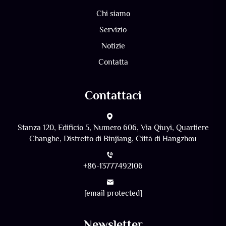
Chi siamo
Servizio
Notizie
Contatta
Contattaci
Stanza 120, Edificio 5, Numero 606, Via Qiuyi, Quartiere
Changhe, Distretto di Binjiang, Città di Hangzhou
+86-13777492106
[email protected]
Newsletter