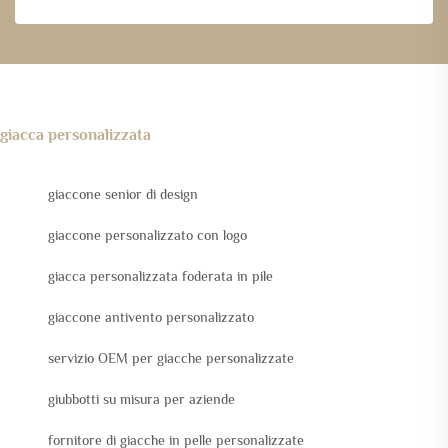
giacca personalizzata
giaccone senior di design
giaccone personalizzato con logo
giacca personalizzata foderata in pile
giaccone antivento personalizzato
servizio OEM per giacche personalizzate
giubbotti su misura per aziende
fornitore di giacche in pelle personalizzate