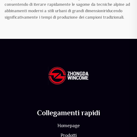
consentendo di iterare rapidamente le sagome da tecniche alpine ad
abbinamenti moderni a stili urbani di grandi dimensioniriducendo
significativamente i tempi di produzione dei campioni tradizionali.
Collegamenti rapidi
Homepage
Prodotti