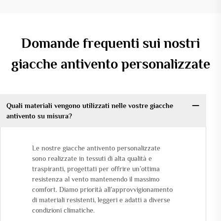
Domande frequenti sui nostri
giacche antivento personalizzate
Quali materiali vengono utilizzati nelle vostre giacche
antivento su misura?
Le nostre giacche antivento personalizzate
sono realizzate in tessuti di alta qualità e
traspiranti, progettati per offrire un’ottima
resistenza al vento mantenendo il massimo
comfort. Diamo priorità all’approvvigionamento
di materiali resistenti, leggeri e adatti a diverse
condizioni climatiche.