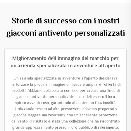
Storie di successo con i nostri
giacconi antivento personalizzati
Miglioramento dell’immagine del marchio per
un’azienda specializzata in avventure all’aperto
Un'azienda specializzata in avventure all'aperto desiderava
rafforzare la propria immagine di marca e ampliare l’offerta di
prodotti. Abbiamo collaborato con loro per creare una linea di
giacche antivento personalizzate che riflettessero il loro
spirito avventuroso, garantendo al contempo funzionalità.
Utilizzando tessuti ad alte prestazioni, abbiamo progettato
giacche leggere ma resistenti, con un’eccellente protezione
dal vento. Il risultato è stata una collezione che ha riscontrato
grande apprezzamento presso il loro pubblico di riferimento,