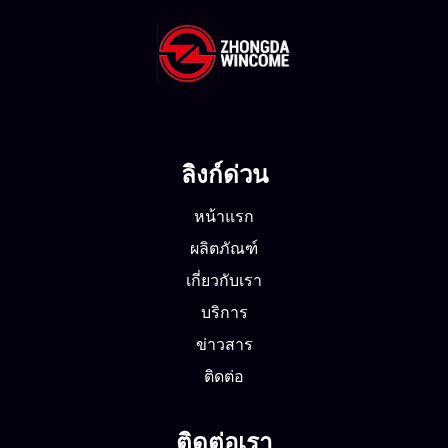
ประสิทธิภาพ การออกแบบเชิงฟังก์ชันนี้ทำให้เสื้อแจ็กเก็ต
แบบบอมเบอร์
เสื้อแจ็กเก็ตบอมเบอร์
เป็นตัวเลือกที่
สมบูรณ์แบบสำหรับการสวมทับ (layering) ไม่ว่าจะสวม
ทับเสื้อยืดหรือสวมใต้โค้ทหนาเพิ่มเติมในสภาพอากาศที่
หนาวเย็น
ลิงก์ด่วน
5. ป้องกันสภาวะแวดล้อมภายนอก
The
เสื้อแจ็กเก็ตบอมเบอร์
ถูกออกแบบมาในตอนแรกเพื่อ
หน้าแรก
ให้นักบินทหารอบอุ่นขณะบินที่ความสูงระดับสูง และยัง
ผลิตภัณฑ์
คงรักษาคุณสมบัติการป้องกันนี้ไว้ ซึ่งพบได้ในเสื้อแจ็ก
เกี่ยวกับเรา
เก็ตแบบทันสมัยหลายรุ่น
เสื้อแจ็กเก็ตบอมเบอร์
มีการใช้
บริการ
วัสดุบุฉนวนภายในและวัสดุภายนอกที่กันน้ำและกันลม
ข่าวสาร
เพื่อปกป้องคุณจากอากาศเย็น รอบเอวที่ตัดทรงอย่าง
ติดต่อ
พิถีพิถันและซิปด้านหน้าช่วยให้เสื้อแจ็กเก็ตสวมพอดีตัว
จึงเสริมการป้องกันลมและฝนได้อีกชั้นหนึ่ง ทำให้เสื้อแจ็ก
ติดต่อเรา