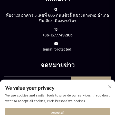
เก็ตบอมเบอร์ไม่เพียงแต่เป็นไอเทมที่มีสไตล์ แต่ยังเป็น
ทางเลือกที่ใช้งานได้จริงสำหรับการปรับตัวตามสภาพ
ห้อง 120 อาคาร 5 เลขที่ 606 ถนนชิวอี้ แขวงฉางเหอ อำเภอ
อากาศที่เปลี่ยนแปลงไป
ปินเจียง เมืองหางโจว
6. เหมาะอย่างยิ่งสำหรับการสวมทับชั้น
+86-13777492106
The
เสื้อแจ็กเก็ตบอมเบอร์
เสื้อแจ็กเก็ตบอมเบอร์เป็นตัว
เลือกที่ยอดเยี่ยมสำหรับการสวมทับชั้น เนื่องจากมีน้ำ
[email protected]
หนักเบา ในช่วงฤดูหนาวที่อากาศเย็นจัด สามารถสวมทับ
เสื้อสเวตเตอร์หรือฮู้ดดี้เพื่อเพิ่มความอบอุ่นอีกชั้นหนึ่ง
จดหมายข่าว
โดยยังคงเคลื่อนไหวได้อย่างคล่องตัว ในขณะที่ผู้ที่ชอบลุ
คเรียบง่ายมากกว่า ก็สามารถสวมเสื้อแจ็กเก็ตบอมเบอร์
ส่ง
เพียงอย่างเดียวทับเสื้อยืดพื้นฐาน เพื่อสร้างลุคที่สะอาดตา
We value your privacy
และไม่พยายามมากเกินไป
เสื้อแจ็กเก็ตบอมเบอร์
เสื้อแจ็ก
We use cookies and similar tools to provide our services. If you don't
want to accept all cookies, click Personalize cookies.
เก็ตบอมเบอร์
เสื้อแจ็กเก็ตบอมเบอร์
เสื้อแจ็กเก็ตบอมเบอร์
7. เหมาะอย่างยิ่งสำหรับการเดินทาง
Accept all