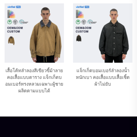
พบปะเพื่อนฝูงแบบไม่เป็นทางการ ออกไปใช้เวลากับ
กิจกรรมยามเย็น หรือแม้แต่เข้าร่วมงานแบบกึ่งทางการ
เสื้อแจ็กเก็ตแบบบอมเบอร์ก็
เสื้อแจ็กเก็ตบอมเบอร์
ใช้งาน
ได้ดีแทบทุกสถานการณ์ ด้วยเฉดสี วัสดุ และพื้นผิวผิวที่
หลากหลายให้เลือก คุณจึงสามารถหาเสื้อแจ็กเก็ตแบบ
บอมเบอร์ที่สอดคล้องกับสไตล์ส่วนตัวได้อย่างแน่นอน
4. สบายและใช้งานได้จริง
เสื้อโค้ทลำลองสีเขียวขี้ม้าลาย
แจ็กเก็ตบอมเบอร์ลำลองน้ำ
หนึ่งในข้อได้เปรียบหลักของ
เสื้อแจ็กเก็ตบอมเบอร์
คือ
คอเสื้อแบบตาราง แจ็กเก็ตบ
หนักเบา คอเสื้อแบบเสื้อเชิ้ต
ความสบาย ด้วยวัสดุที่นุ่มนวลและทนทาน—มักมีบุขน
อมเบอร์ทรงหลวมเฉพาะผู้ชาย
ผ้าไม่ยับ
หรือบุไลน์นิ่งแบบควิลท์ไว้ด้านใน—เสื้อแจ็กเก็ตแบบบอม
ผลิตตามแบบได้
เบอร์จึงให้ความอบอุ่นโดยไม่ลดทอนความสบาย ข้อมือ
และชายเสื้อมักออกแบบด้วยผ้าถักแบบริบ (ribbed knit)
ซึ่งไม่เพียงช่วยเสริมฉนวนความร้อน แต่ยังช่วยให้สวมใส่
กระชับพอดีตัว ป้องกันลมเย็นจากภายนอกได้อย่างมี