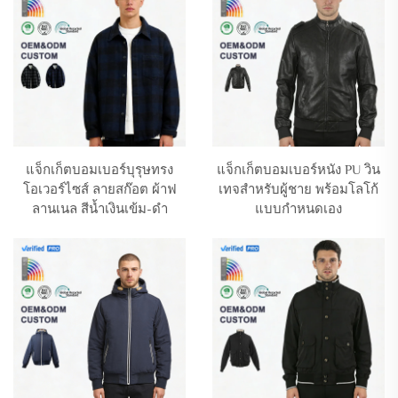
คอลเลอร์แบบห่อรอบคอแบบสแตนด์อัพ ซิปด้านหน้า ข้อ
มือที่สวมใส่สบาย และเอวที่ตัดเย็บอย่างประณีต ทำให้มี
รูปลักษณ์ที่เรียวบางและดูเป็นกีฬา จึงเข้ากันได้ดีทั้งกับลุ
คลำลองและลุคที่ดูเนี้ยบกว่า ดีไซน์ที่เรียบง่ายแต่ใช้งาน
ได้จริงนี้ทำให้แจ็กเก็ตตัวนี้กลายเป็นไอเทมอมตะที่ผู้ชื่น
ชอบแฟชั่นและผู้สวมใส่ในชีวิตประจำวันต่างชื่นชมอย่าง
แจ็กเก็ตบอมเบอร์บุรุษทรง
แจ็กเก็ตบอมเบอร์หนัง PU วิน
โอเวอร์ไซส์ ลายสก๊อต ผ้าฟ
เทจสำหรับผู้ชาย พร้อมโลโก้
มาก ไม่ว่าจะแมทช์กับกางเกงยีนส์ กระโปรง หรือแม้แต่
ลานเนล สีน้ำเงินเข้ม-ดำ
แบบกำหนดเอง
เดรส แจ็กเก็ตตัวนี้ก็สามารถเพิ่มความเท่และทันสมัยให้
กับลุคใดๆ ได้อย่างลงตัว
เสื้อแจ็กเก็ตบอมเบอร์
แจ็กเก็ตบ
อมเบอร์
2. ความนิยมที่ไม่จำกัดเพศ
คุณสมบัติที่โดดเด่นประการหนึ่งของ
เสื้อแจ็กเก็ตบอม
เบอร์
คือดีไซน์ที่เหมาะสำหรับทุกเพศ แม้เดิมทีจะถูก
ออกแบบขึ้นเป็นแจ็กเก็ตบินรบสำหรับทหารชาย แต่แจ็ก