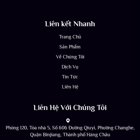
Liên kết Nhanh
Trang Chủ
Sản Phẩm
Về Chúng Tôi
Dịch Vụ
Tin Tức
Liên Hệ
Liên Hệ Với Chúng Tôi
Phòng 120, Tòa nhà 5, Số 606 Đường Qiuyi, Phường Changhe,
Quận Binjiang, Thành phố Hàng Châu