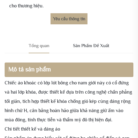
cho thương hiệu.
Yêu cầu thông tin
Tổng quan
Sản Phẩm Đề Xuất
Mô tả sản phẩm
Chiếc áo khoác có lớp lót bông cho nam giới này có cổ đứng
và hai lớp khóa, được thiết kế dựa trên công nghệ chần phẳng
tối giản, tích hợp thiết kế khóa chống gió kép cùng dáng rộng
hình chữ H, cân bằng hoàn hảo giữa khả năng giữ ấm vào
mùa đông, tính thực tiễn và thẩm mỹ đô thị hiện đại.
Chi tiết thiết kế và dáng áo