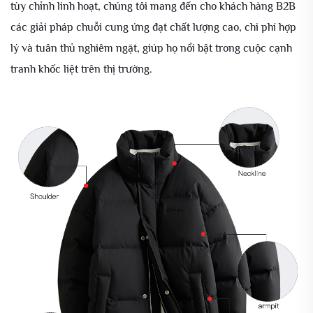
tùy chỉnh linh hoạt, chúng tôi mang đến cho khách hàng B2B
các giải pháp chuỗi cung ứng đạt chất lượng cao, chi phí hợp
lý và tuân thủ nghiêm ngặt, giúp họ nổi bật trong cuộc cạnh
tranh khốc liệt trên thị trường.