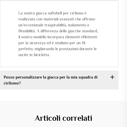
La nostra giacca softshell per ciclismo è
realizzata con materiali avanzati che offrono
un’eccezionale traspirabilità, isolamento e
flessibilità. A differenza delle giacche standard,
il nostro modello incorpora elementi riflettenti
per la sicurezza ed è studiato per un fit
perfetto, migliorando le prestazioni durante le
uscite in bicicletta.
Posso personalizzare la giacca per la mia squadra di
ciclismo?
Articoli correlati