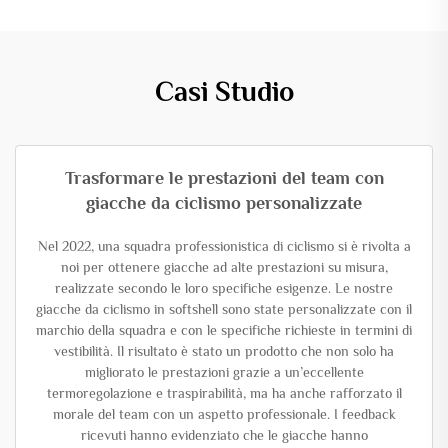
Casi Studio
Trasformare le prestazioni del team con
giacche da ciclismo personalizzate
Nel 2022, una squadra professionistica di ciclismo si è rivolta a
noi per ottenere giacche ad alte prestazioni su misura,
realizzate secondo le loro specifiche esigenze. Le nostre
giacche da ciclismo in softshell sono state personalizzate con il
marchio della squadra e con le specifiche richieste in termini di
vestibilità. Il risultato è stato un prodotto che non solo ha
migliorato le prestazioni grazie a un’eccellente
termoregolazione e traspirabilità, ma ha anche rafforzato il
morale del team con un aspetto professionale. I feedback
ricevuti hanno evidenziato che le giacche hanno