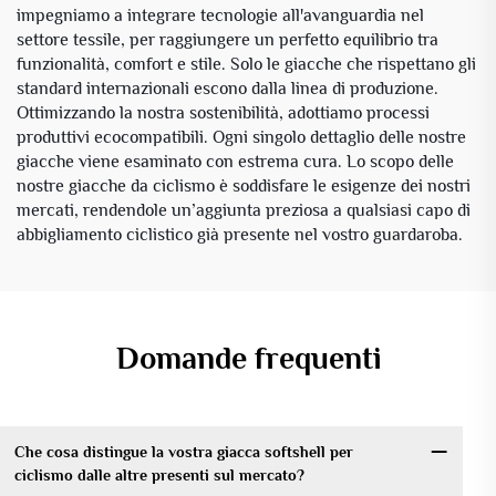
impegniamo a integrare tecnologie all'avanguardia nel
settore tessile, per raggiungere un perfetto equilibrio tra
funzionalità, comfort e stile. Solo le giacche che rispettano gli
standard internazionali escono dalla linea di produzione.
Ottimizzando la nostra sostenibilità, adottiamo processi
produttivi ecocompatibili. Ogni singolo dettaglio delle nostre
giacche viene esaminato con estrema cura. Lo scopo delle
nostre giacche da ciclismo è soddisfare le esigenze dei nostri
mercati, rendendole un’aggiunta preziosa a qualsiasi capo di
abbigliamento ciclistico già presente nel vostro guardaroba.
Domande frequenti
Che cosa distingue la vostra giacca softshell per
ciclismo dalle altre presenti sul mercato?