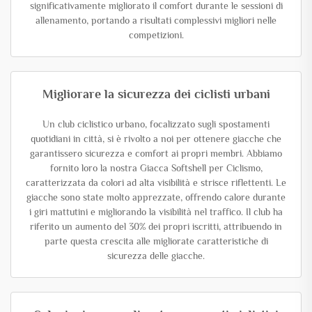
significativamente migliorato il comfort durante le sessioni di
allenamento, portando a risultati complessivi migliori nelle
competizioni.
Migliorare la sicurezza dei ciclisti urbani
Un club ciclistico urbano, focalizzato sugli spostamenti
quotidiani in città, si è rivolto a noi per ottenere giacche che
garantissero sicurezza e comfort ai propri membri. Abbiamo
fornito loro la nostra Giacca Softshell per Ciclismo,
caratterizzata da colori ad alta visibilità e strisce riflettenti. Le
giacche sono state molto apprezzate, offrendo calore durante
i giri mattutini e migliorando la visibilità nel traffico. Il club ha
riferito un aumento del 30% dei propri iscritti, attribuendo in
parte questa crescita alle migliorate caratteristiche di
sicurezza delle giacche.