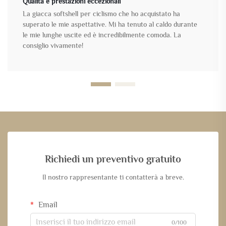
Qualità e prestazioni eccezionali
La giacca softshell per ciclismo che ho acquistato ha
superato le mie aspettative. Mi ha tenuto al caldo durante
le mie lunghe uscite ed è incredibilmente comoda. La
consiglio vivamente!
Richiedi un preventivo gratuito
Il nostro rappresentante ti contatterà a breve.
Email
0/100