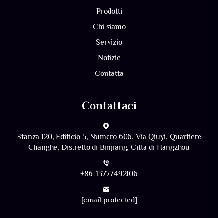
Prodotti
Chi siamo
Servizio
Notizie
Contatta
Contattaci
Stanza 120, Edificio 5, Numero 606, Via Qiuyi, Quartiere
Changhe, Distretto di Binjiang, Città di Hangzhou
+86-13777492106
[email protected]