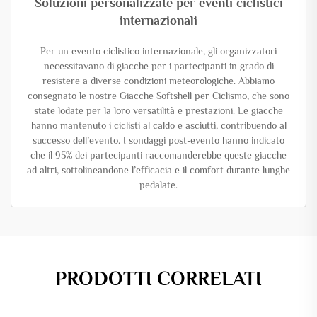
Soluzioni personalizzate per eventi ciclistici
internazionali
Per un evento ciclistico internazionale, gli organizzatori
necessitavano di giacche per i partecipanti in grado di
resistere a diverse condizioni meteorologiche. Abbiamo
consegnato le nostre Giacche Softshell per Ciclismo, che sono
state lodate per la loro versatilità e prestazioni. Le giacche
hanno mantenuto i ciclisti al caldo e asciutti, contribuendo al
successo dell’evento. I sondaggi post-evento hanno indicato
che il 95% dei partecipanti raccomanderebbe queste giacche
ad altri, sottolineandone l’efficacia e il comfort durante lunghe
pedalate.
PRODOTTI CORRELATI