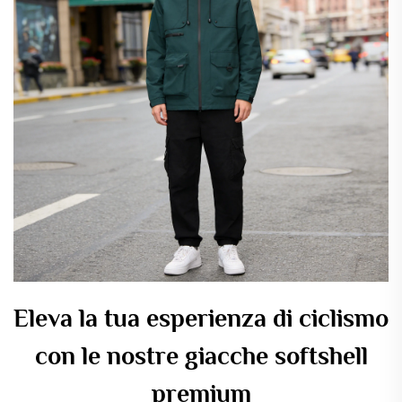
Eleva la tua esperienza di ciclismo
con le nostre giacche softshell
premium