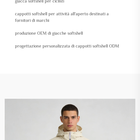
giacca softshell per ciclisti
cappotti softshell per attività all'aperto destinati a
fornitori di marchi
produzione OEM di giacche softshell
progettazione personalizzata di cappotti softshell ODM