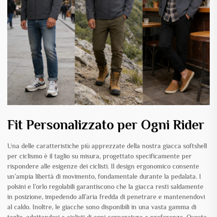
Fit Personalizzato per Ogni Rider
Una delle caratteristiche più apprezzate della nostra giacca softshell
per ciclismo è il taglio su misura, progettato specificamente per
rispondere alle esigenze dei ciclisti. Il design ergonomico consente
un’ampia libertà di movimento, fondamentale durante la pedalata. I
polsini e l’orlo regolabili garantiscono che la giacca resti saldamente
in posizione, impedendo all’aria fredda di penetrare e mantenendovi
al caldo. Inoltre, le giacche sono disponibili in una vasta gamma di