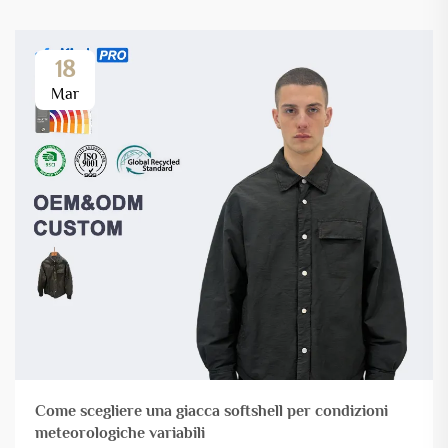
18
Mar
Come scegliere una giacca softshell per condizioni
meteorologiche variabili