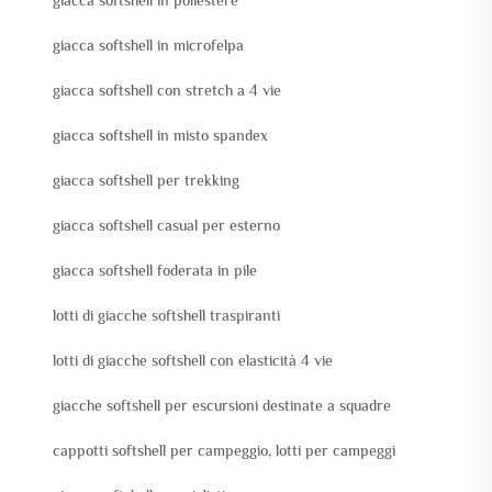
giacca softshell in poliestere
giacca softshell in microfelpa
giacca softshell con stretch a 4 vie
giacca softshell in misto spandex
giacca softshell per trekking
giacca softshell casual per esterno
giacca softshell foderata in pile
lotti di giacche softshell traspiranti
lotti di giacche softshell con elasticità 4 vie
giacche softshell per escursioni destinate a squadre
cappotti softshell per campeggio, lotti per campeggi