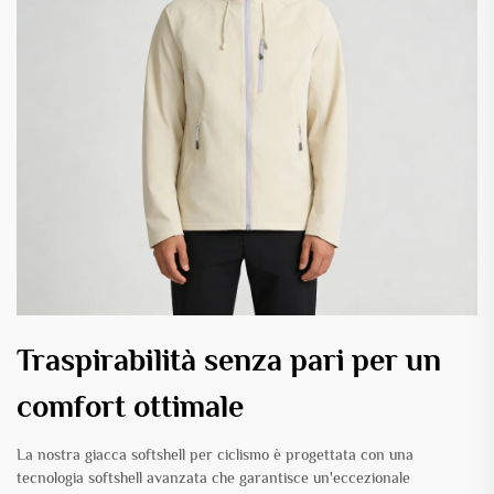
Traspirabilità senza pari per un
comfort ottimale
La nostra giacca softshell per ciclismo è progettata con una
tecnologia softshell avanzata che garantisce un'eccezionale