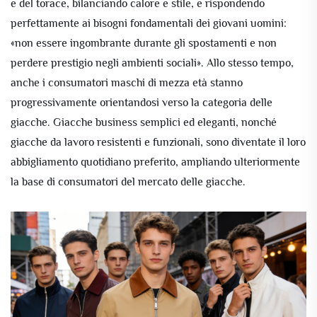
e del torace, bilanciando calore e stile, e rispondendo
perfettamente ai bisogni fondamentali dei giovani uomini:
«non essere ingombrante durante gli spostamenti e non
perdere prestigio negli ambienti sociali». Allo stesso tempo,
anche i consumatori maschi di mezza età stanno
progressivamente orientandosi verso la categoria delle
giacche. Giacche business semplici ed eleganti, nonché
giacche da lavoro resistenti e funzionali, sono diventate il loro
abbigliamento quotidiano preferito, ampliando ulteriormente
la base di consumatori del mercato delle giacche.