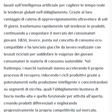
basati sull’intelligenza artificiale per cogliere in tempo reale
le tendenze globali nell’abbigliamento. Grazie al loro
vantaggio di catena di approvvigionamento ultraveloce di soli
19 giorni, trasformano rapidamente tali tendenze in prodotti,
continuando a conquistare il mercato dei consumatori
giovani. H&M, invece, punta sul concetto di consumo eco-
compatibile e ha lanciato giacche da lavoro realizzate con
tessuti riciclati per soddisfare le esigenze dei giovani
consumatori in materia di consumo sostenibile. Nel
frattempo, i marchi nazionali stanno accelerando il proprio
processo di recupero, riducendo i cicli produttivi grazie a
potenziamenti nella produzione intelligente e concentrandosi
su segmenti di nicchia, quali l’abbigliamento business di
fascia media-alta e quello funzionale per attività all’aperto,
creando prodotti differenziati e migliorando
progressivamente la propria competitività sul mercato.