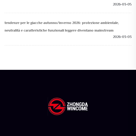
2026-03-05
tendenze per le giacche autunno/inverno 2026: protezione ambientale,
neutralità e caratteristiche funzionali leggere diventano mainstream
2026-03-03