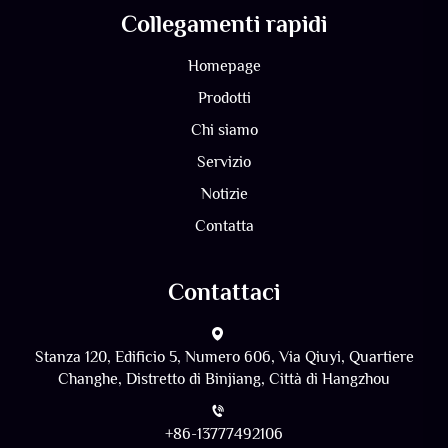
Collegamenti rapidi
Homepage
Prodotti
Chi siamo
Servizio
Notizie
Contatta
Contattaci
Stanza 120, Edificio 5, Numero 606, Via Qiuyi, Quartiere
Changhe, Distretto di Binjiang, Città di Hangzhou
+86-13777492106