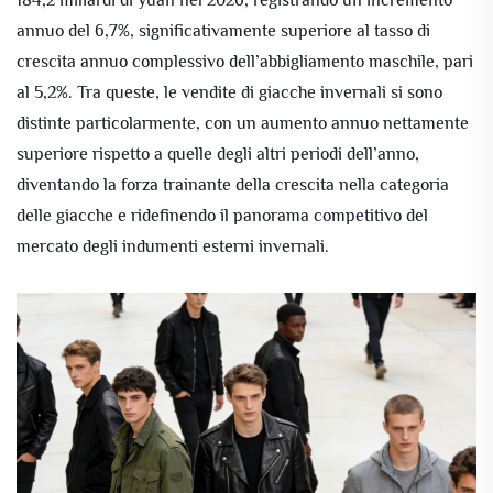
annuo del 6,7%, significativamente superiore al tasso di
crescita annuo complessivo dell’abbigliamento maschile, pari
al 5,2%. Tra queste, le vendite di giacche invernali si sono
distinte particolarmente, con un aumento annuo nettamente
superiore rispetto a quelle degli altri periodi dell’anno,
diventando la forza trainante della crescita nella categoria
delle giacche e ridefinendo il panorama competitivo del
mercato degli indumenti esterni invernali.