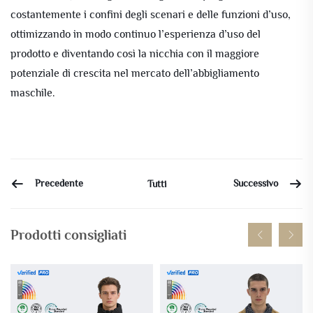
costantemente i confini degli scenari e delle funzioni d’uso,
ottimizzando in modo continuo l’esperienza d’uso del
prodotto e diventando così la nicchia con il maggiore
potenziale di crescita nel mercato dell’abbigliamento
maschile.
Precedente
Successivo
Tutti
Prodotti consigliati