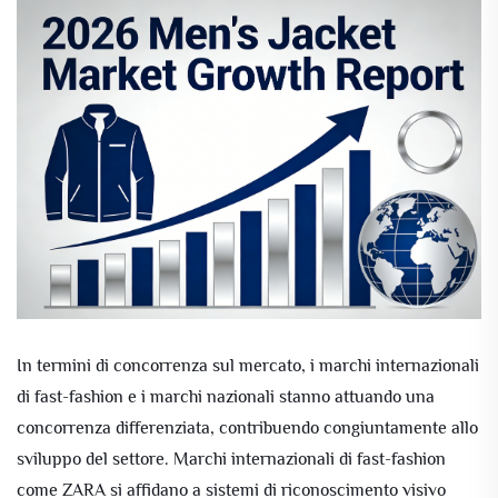
In termini di concorrenza sul mercato, i marchi internazionali
di fast-fashion e i marchi nazionali stanno attuando una
concorrenza differenziata, contribuendo congiuntamente allo
sviluppo del settore. Marchi internazionali di fast-fashion
come ZARA si affidano a sistemi di riconoscimento visivo