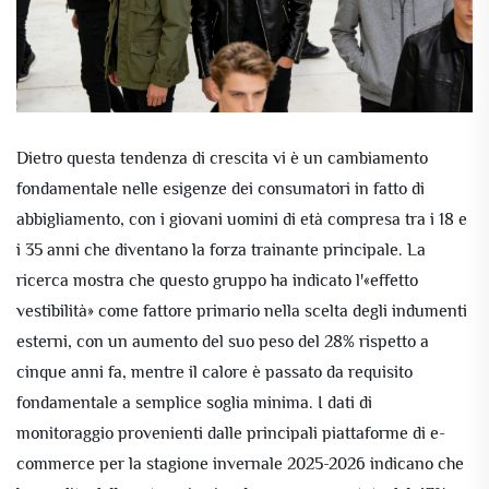
Dietro questa tendenza di crescita vi è un cambiamento
fondamentale nelle esigenze dei consumatori in fatto di
abbigliamento, con i giovani uomini di età compresa tra i 18 e
i 35 anni che diventano la forza trainante principale. La
ricerca mostra che questo gruppo ha indicato l'«effetto
vestibilità» come fattore primario nella scelta degli indumenti
esterni, con un aumento del suo peso del 28% rispetto a
cinque anni fa, mentre il calore è passato da requisito
fondamentale a semplice soglia minima. I dati di
monitoraggio provenienti dalle principali piattaforme di e-
commerce per la stagione invernale 2025-2026 indicano che