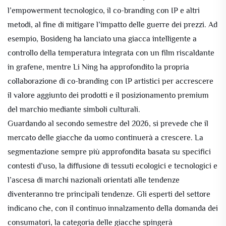
l’empowerment tecnologico, il co-branding con IP e altri
metodi, al fine di mitigare l’impatto delle guerre dei prezzi. Ad
esempio, Bosideng ha lanciato una giacca intelligente a
controllo della temperatura integrata con un film riscaldante
in grafene, mentre Li Ning ha approfondito la propria
collaborazione di co-branding con IP artistici per accrescere
il valore aggiunto dei prodotti e il posizionamento premium
del marchio mediante simboli culturali.
Guardando al secondo semestre del 2026, si prevede che il
mercato delle giacche da uomo continuerà a crescere. La
segmentazione sempre più approfondita basata su specifici
contesti d’uso, la diffusione di tessuti ecologici e tecnologici e
l’ascesa di marchi nazionali orientati alle tendenze
diventeranno tre principali tendenze. Gli esperti del settore
indicano che, con il continuo innalzamento della domanda dei
consumatori, la categoria delle giacche spingerà